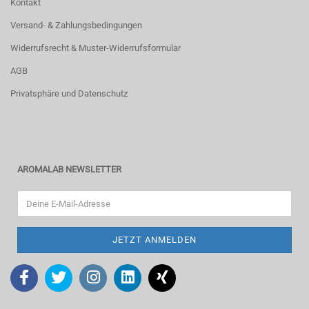
Kontakt
Versand- & Zahlungsbedingungen
Widerrufsrecht & Muster-Widerrufsformular
AGB
Privatsphäre und Datenschutz
AROMALAB NEWSLETTER