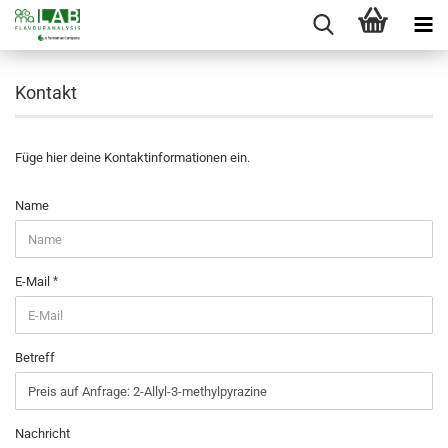
Kontakt
Füge hier deine Kontaktinformationen ein.
KONTAKT
Name
E-Mail
Betreff
Nachricht