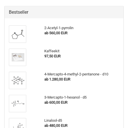
Bestseller
2-Acetyl-1-pyrrolin
ab 560,00 EUR
Kaffeekit
97,50 EUR
4-Mercapto-4-methyl-2-pentanone - d10
ab 1.280,00 EUR
3-Mercapto-1-hexanol - d5
ab 600,00 EUR
Linalool-d5
ab 480,00 EUR