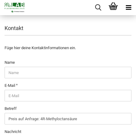
Kontakt
Füge hier deine Kontaktinformationen ein.
KONTAKT
Name
E-Mail
Betreff
Nachricht