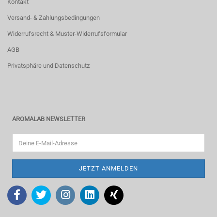
Kontakt
Versand- & Zahlungsbedingungen
Widerrufsrecht & Muster-Widerrufsformular
AGB
Privatsphäre und Datenschutz
AROMALAB NEWSLETTER