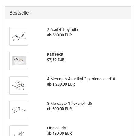
Bestseller
2-Acetyl-1-pyrrolin
ab 560,00 EUR
Kaffeekit
97,50 EUR
4-Mercapto-4-methyl-2-pentanone - d10
ab 1.280,00 EUR
3-Mercapto-1-hexanol - d5
ab 600,00 EUR
Linalool-d5
ab 480,00 EUR