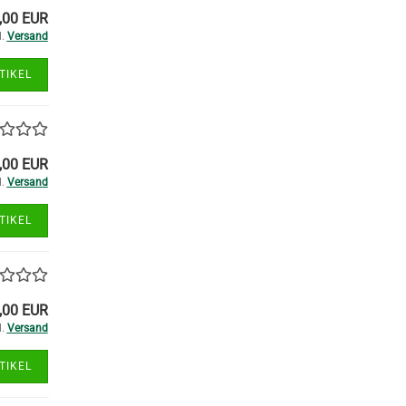
,00 EUR
l.
Versand
TIKEL
,00 EUR
l.
Versand
TIKEL
,00 EUR
l.
Versand
TIKEL