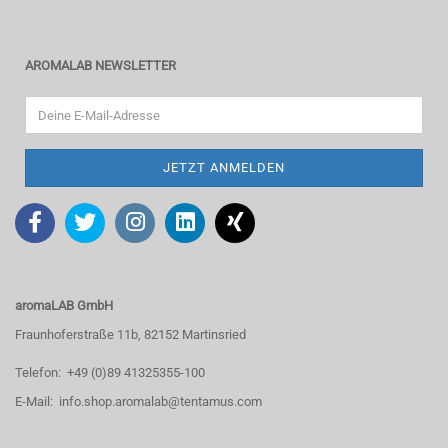
AROMALAB NEWSLETTER
aromaLAB GmbH
Fraunhoferstraße 11b, 82152 Martinsried
Telefon: +49 (0)89 41325355-100
E-Mail: info.shop.aromalab@tentamus.com