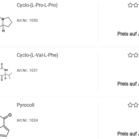
Cyclo-(L-Pro-L-Pro)
Art.Nr.: 1050
Preis auf
Cyclo-(L-Val-L-Phe)
Art.Nr.: 1031
Preis auf
Pyrocoll
Art.Nr.: 1024
Preis auf