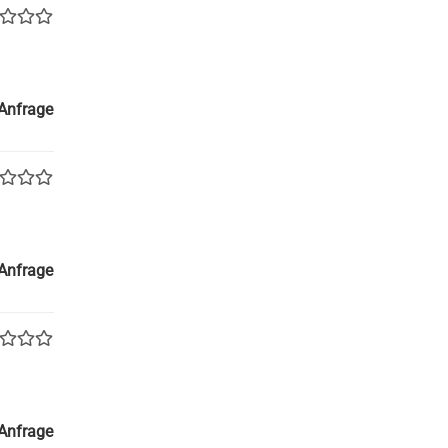
 Anfrage
 Anfrage
 Anfrage