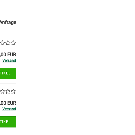
 Anfrage
,00 EUR
l.
Versand
TIKEL
,00 EUR
l.
Versand
TIKEL