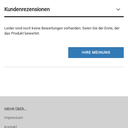
Kundenrezensionen
Leider sind noch keine Bewertungen vorhanden. Seien Sie der Erste, der
das Produkt bewertet.
IHRE MEINUNG
MEHR ÜBER...
Impressum
Kontakt