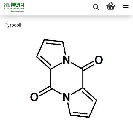
Pyrocoll