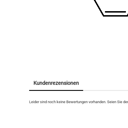
Kundenrezensionen
Leider sind noch keine Bewertungen vorhanden. Seien Sie der 