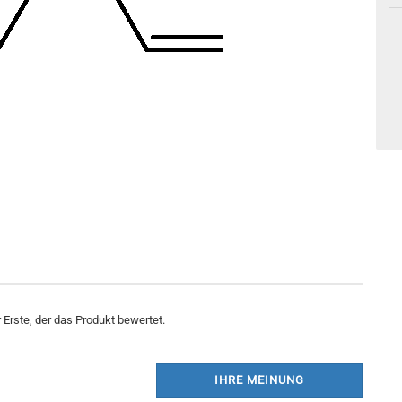
Erste, der das Produkt bewertet.
IHRE MEINUNG