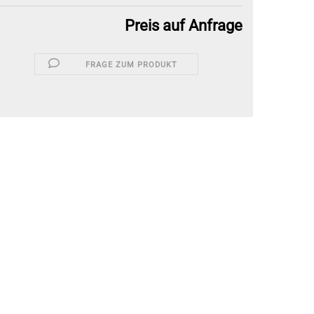
Preis auf Anfrage
FRAGE ZUM PRODUKT