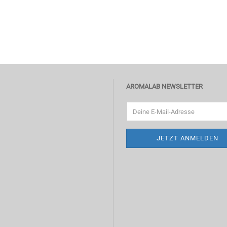
AROMALAB NEWSLETTER