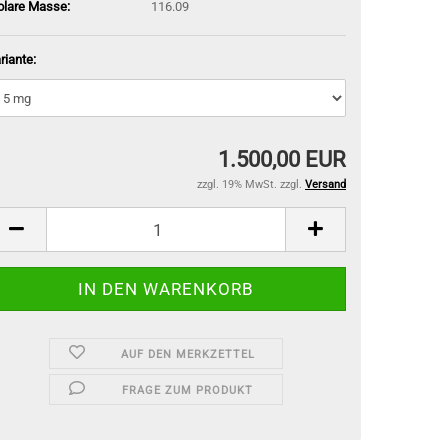
lare Masse:
116.09
riante:
1.500,00 EUR
zzgl. 19% MwSt. zzgl.
Versand
AUF DEN MERKZETTEL
FRAGE ZUM PRODUKT