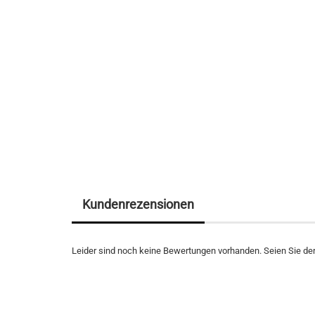
Kundenrezensionen
Leider sind noch keine Bewertungen vorhanden. Seien Sie der 