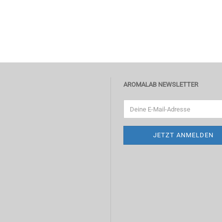
AROMALAB NEWSLETTER