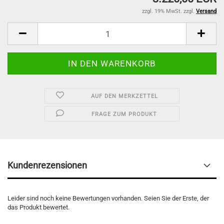
zzgl. 19% MwSt. zzgl.
Versand
AUF DEN MERKZETTEL
FRAGE ZUM PRODUKT
Kundenrezensionen
Leider sind noch keine Bewertungen vorhanden. Seien Sie der Erste, der
das Produkt bewertet.