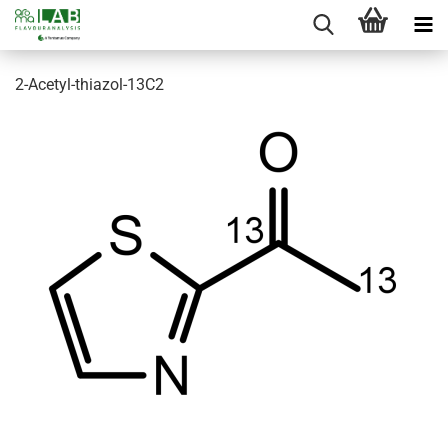
2-Acetyl-thiazol-13C2