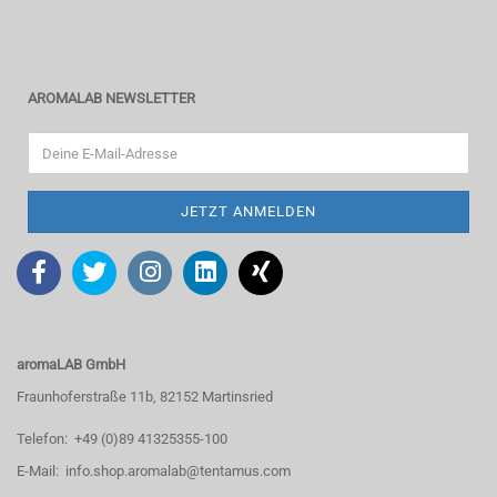
AROMALAB NEWSLETTER
aromaLAB GmbH
Fraunhoferstraße 11b, 82152 Martinsried
Telefon: +49 (0)89 41325355-100
E-Mail: info.shop.aromalab@tentamus.com