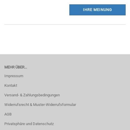
IHRE MEINUNG
MEHR ÜBER...
Impressum
Kontakt
Versand- & Zahlungsbedingungen
Widerrufsrecht & Muster-Widerrufsformular
AGB
Privatsphäre und Datenschutz