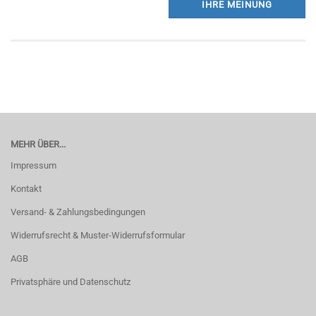
IHRE MEINUNG
MEHR ÜBER...
Impressum
Kontakt
Versand- & Zahlungsbedingungen
Widerrufsrecht & Muster-Widerrufsformular
AGB
Privatsphäre und Datenschutz