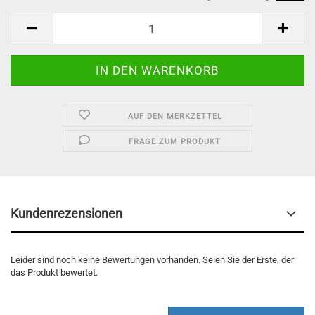
AUF DEN MERKZETTEL
FRAGE ZUM PRODUKT
Kundenrezensionen
Leider sind noch keine Bewertungen vorhanden. Seien Sie der Erste, der
das Produkt bewertet.