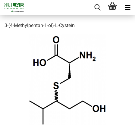
3-(4-Methylpentan-1-ol)-L-Cystein