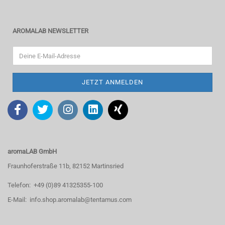
AROMALAB NEWSLETTER
aromaLAB GmbH
Fraunhoferstraße 11b, 82152 Martinsried
Telefon: +49 (0)89 41325355-100
E-Mail: info.shop.aromalab@tentamus.com