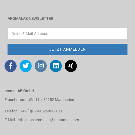
AROMALAB NEWSLETTER
aromaLAB GmbH
Fraunhoferstraße 11b, 82152 Martinsried
Telefon: +49 (0)89 41325355-100
E-Mail: info.shop.aromalab@tentamus.com