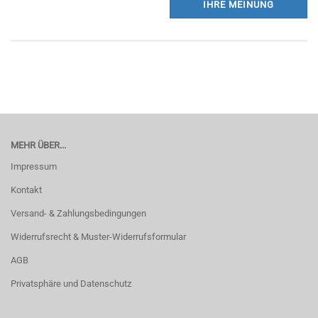
IHRE MEINUNG
MEHR ÜBER...
Impressum
Kontakt
Versand- & Zahlungsbedingungen
Widerrufsrecht & Muster-Widerrufsformular
AGB
Privatsphäre und Datenschutz