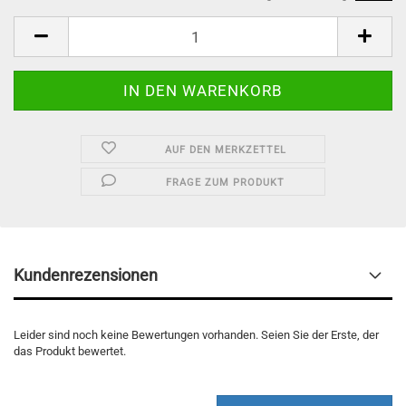
AUF DEN MERKZETTEL
FRAGE ZUM PRODUKT
Kundenrezensionen
Leider sind noch keine Bewertungen vorhanden. Seien Sie der Erste, der
das Produkt bewertet.