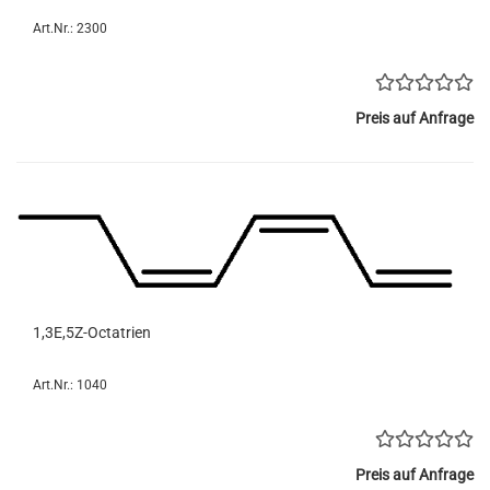
Art.Nr.: 2300
Preis auf Anfrage
1,3E,5Z-Octatrien
Art.Nr.: 1040
Preis auf Anfrage