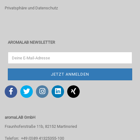
Privatsphäre und Datenschutz
AROMALAB NEWSLETTER
aromaLAB GmbH
Fraunhoferstraße 11b, 82152 Martinsried
Telefon: +49 (0)89 41325355-100