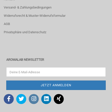
Versand- & Zahlungsbedingungen
Widerrufsrecht & Muster-Widerrufsformular
AGB
Privatsphäre und Datenschutz
AROMALAB NEWSLETTER