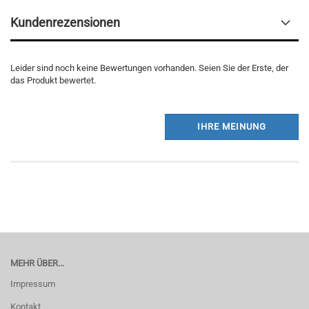
Kundenrezensionen
Leider sind noch keine Bewertungen vorhanden. Seien Sie der Erste, der
das Produkt bewertet.
IHRE MEINUNG
MEHR ÜBER...
Impressum
Kontakt