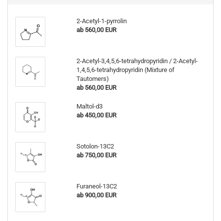
2-Acetyl-1-pyrrolin
ab 560,00 EUR
2-Acetyl-3,4,5,6-tetrahydropyridin / 2-Acetyl-
1,4,5,6-tetrahydropyridin (Mixture of
Tautomers)
ab 560,00 EUR
Maltol-d3
ab 450,00 EUR
Sotolon-13C2
ab 750,00 EUR
Furaneol-13C2
ab 900,00 EUR