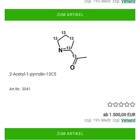
zzgl. 19% MwSt. zzgl.
Versand
ZUM ARTIKEL
2-Acetyl-1-pyrrolin-13C5
Art.Nr.: 3041
ab 1.500,00 EUR
zzgl. 19% MwSt. zzgl.
Versand
ZUM ARTIKEL