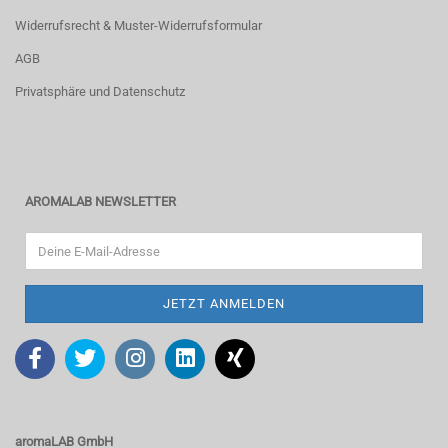
Widerrufsrecht & Muster-Widerrufsformular
AGB
Privatsphäre und Datenschutz
AROMALAB NEWSLETTER
aromaLAB GmbH